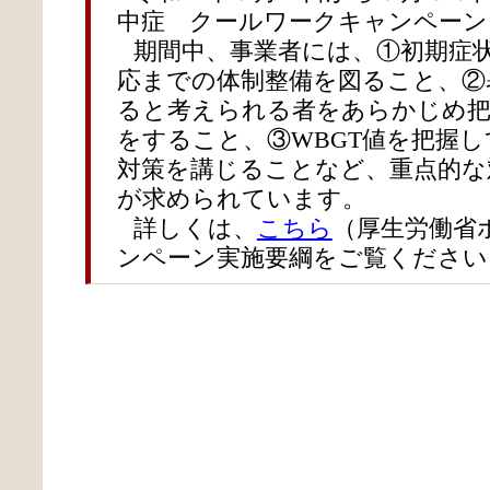
中症 クールワークキャンペーン
期間中、事業者には、①初期症
応までの体制整備を図ること、②
ると考えられる者をあらかじめ把
をすること、③WBGT値を把握
対策を講じることなど、重点的な
が求められています。
詳しくは、
こちら
（厚生労働省
ンペーン実施要綱をご覧ください