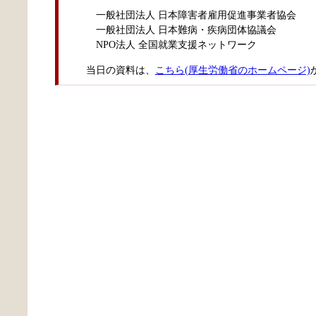
一般社団法人 日本障害者雇用促進事業者協会
一般社団法人 日本難病・疾病団体協議会
NPO法人 全国就業支援ネットワーク
当日の資料は、
こちら(厚生労働省のホームページ)