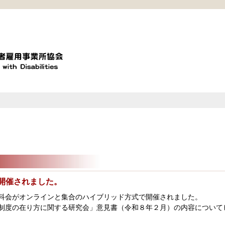
開催されました。
科会がオンラインと集合のハイブリッド方式で開催されました。
制度の在り方に関する研究会」意見書（令和８年２月）の内容について